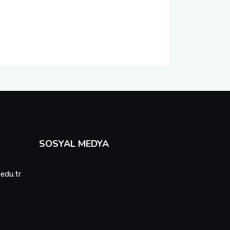
SOSYAL MEDYA
.edu.tr