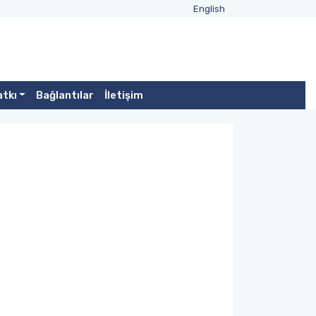
English
atkı
Bağlantılar
İletişim