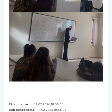
Eklenme tarihi :
14.02.2026 18:35:05
Son güncelleme :
14.02.2026 18:35:05