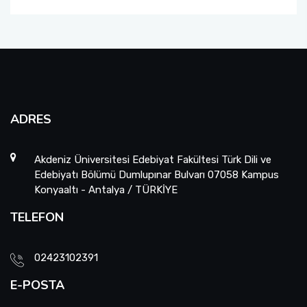
ADRES
Akdeniz Üniversitesi Edebiyat Fakültesi Türk Dili ve
Edebiyatı Bölümü Dumlupınar Bulvarı 07058 Kampus
Konyaaltı - Antalya / TÜRKİYE
TELEFON
02423102391
E-POSTA