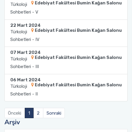
Edebiyat Fakültesi Bumin Kağan Salonu
Türkoloji
Sohbetleri - V
22 Mart 2024
Edebiyat Fakültesi Bumin Kağan Salonu
Türkoloji
Sohbetleri - IV
07 Mart 2024
Edebiyat Fakültesi Bumin Kağan Salonu
Türkoloji
Sohbetleri - III
06 Mart 2024
Edebiyat Fakültesi Bumin Kağan Salonu
Türkoloji
Sohbetleri - II
Önceki
1
2
Sonraki
Arşiv