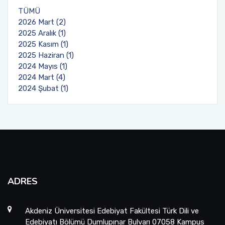
TÜMÜ
2026 Mart (2)
2025 Aralık (1)
2025 Kasım (1)
2025 Haziran (1)
2024 Mayıs (1)
2024 Mart (4)
2024 Şubat (1)
ADRES
Akdeniz Üniversitesi Edebiyat Fakültesi Türk Dili ve
Edebiyatı Bölümü Dumlupınar Bulvarı 07058 Kampus