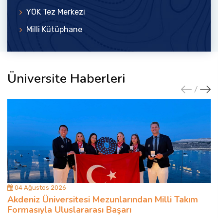
YÖK Tez Merkezi
Milli Kütüphane
Üniversite Haberleri
04 Ağustos 2026
Akdeniz Üniversitesi Mezunlarından Milli Takım
Formasıyla Uluslararası Başarı